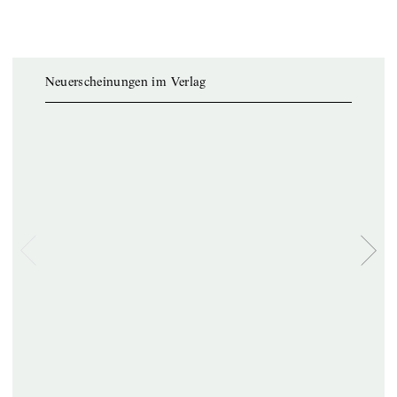
Neuerscheinungen im Verlag