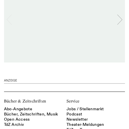
ANZEIGE
Bücher & Zeitschriften
Service
Abo-Angebote
Jobs / Stellenmarkt
Bücher, Zeitschriften, Musik
Podcast
Open Access
Newsletter
TdZ Archiv
Theater-Meldungen