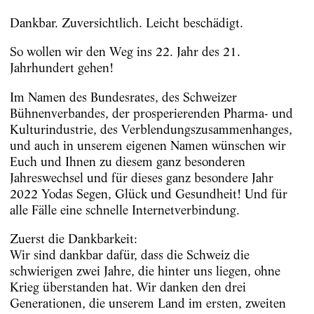
Dankbar. Zuversichtlich. Leicht beschädigt.
So wollen wir den Weg ins 22. Jahr des 21.
Jahrhundert gehen!
Im Namen des Bundesrates, des Schweizer
Bühnenverbandes, der prosperierenden Pharma- und
Kulturindustrie, des Verblendungszusammenhanges,
und auch in unserem eigenen Namen wünschen wir
Euch und Ihnen zu diesem ganz besonderen
Jahreswechsel und für dieses ganz besondere Jahr
2022 Yodas Segen, Glück und Gesundheit! Und für
alle Fälle eine schnelle Internetverbindung.
Zuerst die Dankbarkeit:
Wir sind dankbar dafür, dass die Schweiz die
schwierigen zwei Jahre, die hinter uns liegen, ohne
Krieg überstanden hat. Wir danken den drei
Generationen, die unserem Land im ersten, zweiten