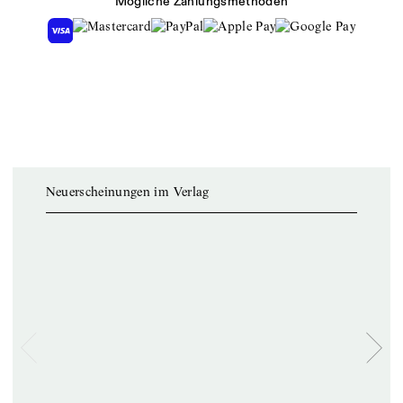
Mögliche Zahlungsmethoden
Neuerscheinungen im Verlag