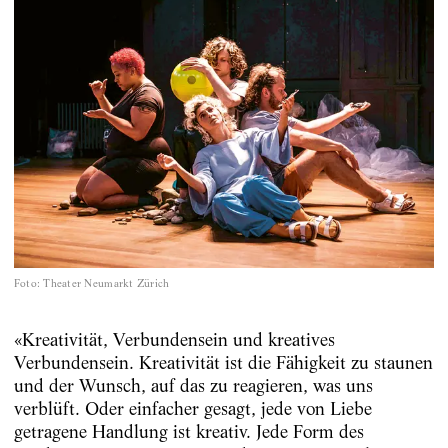
Foto
:
Theater Neumarkt Zürich
«Kreativität, Verbundensein und kreatives
Verbundensein. Kreativität ist die Fähigkeit zu staunen
und der Wunsch, auf das zu reagieren, was uns
verblüft. Oder einfacher gesagt, jede von Liebe
getragene Handlung ist kreativ. Jede Form des