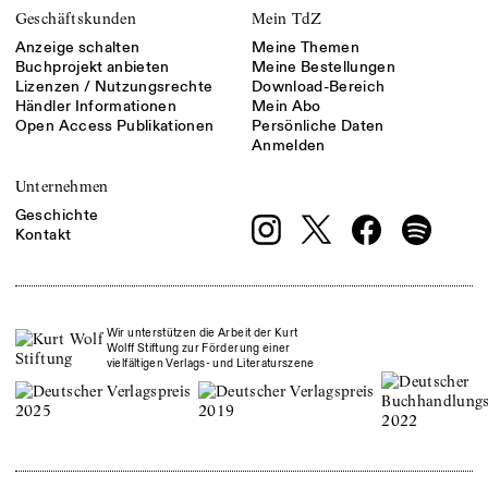
Geschäftskunden
Mein TdZ
Anzeige schalten
Meine Themen
Buchprojekt anbieten
Meine Bestellungen
Lizenzen / Nutzungsrechte
Download-Bereich
Händler Informationen
Mein Abo
Open Access Publikationen
Persönliche Daten
Anmelden
Unternehmen
Geschichte
Kontakt
Wir unterstützen die Arbeit der Kurt
Wolff Stiftung zur Förderung einer
vielfältigen Verlags- und Literaturszene