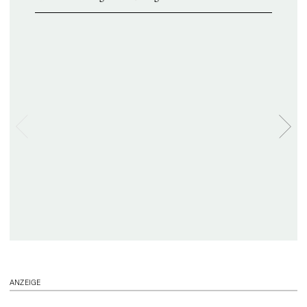
ANZEIGE