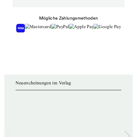
Mögliche Zahlungsmethoden
Neuerscheinungen im Verlag