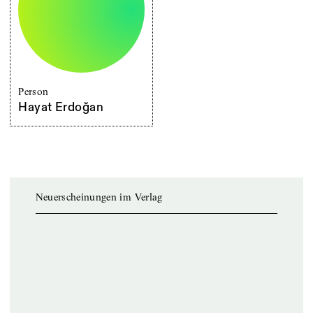
Person
Hayat Erdoğan
Neuerscheinungen im Verlag