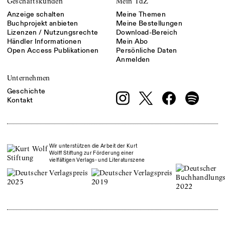
Geschäftskunden
Mein TdZ
Anzeige schalten
Meine Themen
Buchprojekt anbieten
Meine Bestellungen
Lizenzen / Nutzungsrechte
Download-Bereich
Händler Informationen
Mein Abo
Open Access Publikationen
Persönliche Daten
Anmelden
Unternehmen
Geschichte
Kontakt
Wir unterstützen die Arbeit der Kurt
Wolff Stiftung zur Förderung einer
vielfältigen Verlags- und Literaturszene