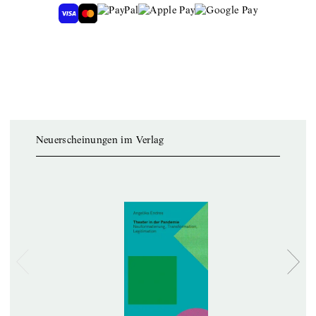
Neuerscheinungen im Verlag