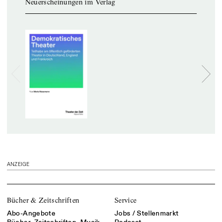
Neuerscheinungen im Verlag
ANZEIGE
Bücher & Zeitschriften
Service
Abo-Angebote
Jobs / Stellenmarkt