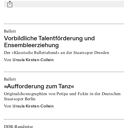
mail
Ballett
Vorbildliche Talentförderung und
Ensembleerziehung
Der »Klassische Ballettabend« an der Staatsoper Dresden
von
Ursula Kirsten-Collein
Ballett
»Aufforderung zum Tanz«
Originalchoreographien von Petipa und Fokin in der Deutschen
Staatsoper Berlin
von
Ursula Kirsten-Collein
DDR-Rundreise