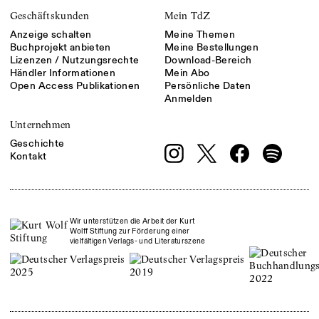
Geschäftskunden
Mein TdZ
Anzeige schalten
Meine Themen
Buchprojekt anbieten
Meine Bestellungen
Lizenzen / Nutzungsrechte
Download-Bereich
Händler Informationen
Mein Abo
Open Access Publikationen
Persönliche Daten
Anmelden
Unternehmen
Geschichte
Kontakt
Wir unterstützen die Arbeit der Kurt
Wolff Stiftung zur Förderung einer
vielfältigen Verlags- und Literaturszene