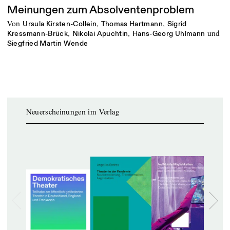
Meinungen zum Absolventenproblem
von
,
,
Ursula Kirsten-Collein
Thomas Hartmann
Sigrid
,
,
und
Kressmann-Brück
Nikolai Apuchtin
Hans-Georg Uhlmann
Siegfried Martin Wende
Neuerscheinungen im Verlag