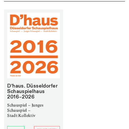
D’haus. Düsseldorfer
Schauspielhaus
2016–2026
Schauspiel – Junges
Schauspiel –
Stadt:Kollektiv