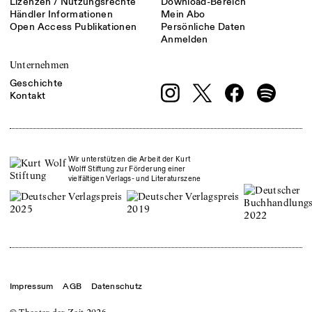
Lizenzen / Nutzungsrechte
Download-Bereich
Händler Informationen
Mein Abo
Open Access Publikationen
Persönliche Daten
Anmelden
Unternehmen
Geschichte
Kontakt
Wir unterstützen die Arbeit der Kurt
Wolff Stiftung zur Förderung einer
vielfältigen Verlags- und Literaturszene
Impressum
AGB
Datenschutz