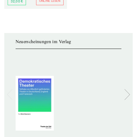
ONLINE LESEN
32,00 €
Neuerscheinungen im Verlag