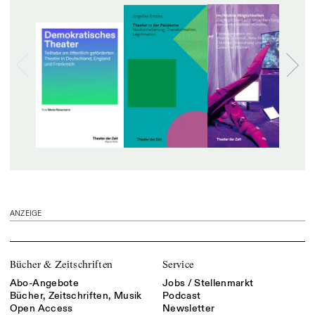
ANZEIGE
Bücher & Zeitschriften
Service
Abo-Angebote
Jobs / Stellenmarkt
Bücher, Zeitschriften, Musik
Podcast
Open Access
Newsletter