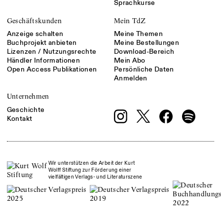
Sprachkurse
Geschäftskunden
Mein TdZ
Anzeige schalten
Meine Themen
Buchprojekt anbieten
Meine Bestellungen
Lizenzen / Nutzungsrechte
Download-Bereich
Händler Informationen
Mein Abo
Open Access Publikationen
Persönliche Daten
Anmelden
Unternehmen
Geschichte
Kontakt
Wir unterstützen die Arbeit der Kurt
Wolff Stiftung zur Förderung einer
vielfältigen Verlags- und Literaturszene