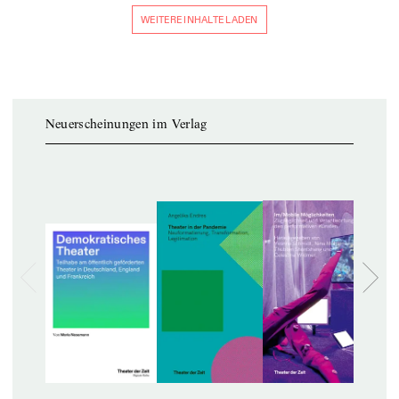
WEITERE INHALTE LADEN
Neuerscheinungen im Verlag