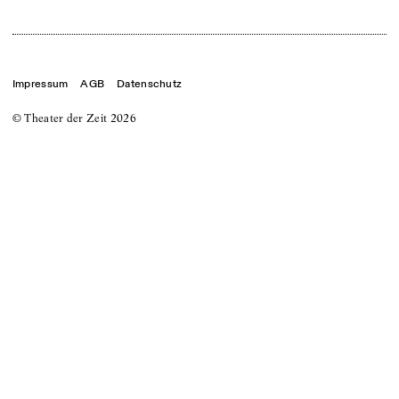
Impressum
AGB
Datenschutz
© Theater der Zeit
2026