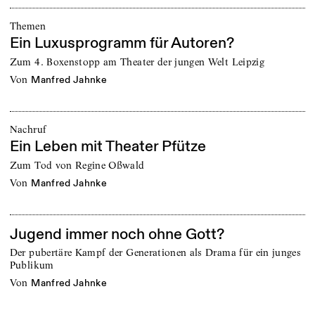
Themen
Ein Luxusprogramm für Autoren?
Zum 4. Boxenstopp am Theater der jungen Welt Leipzig
von
Manfred Jahnke
Nachruf
Ein Leben mit Theater Pfütze
Zum Tod von Regine Oßwald
von
Manfred Jahnke
Jugend immer noch ohne Gott?
Der pubertäre Kampf der Generationen als Drama für ein junges
Publikum
von
Manfred Jahnke