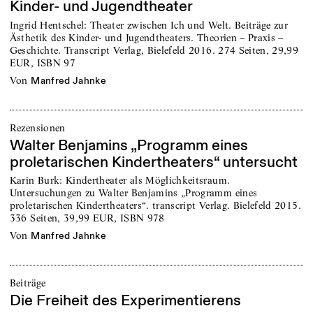
Kinder- und Jugendtheater
Ingrid Hentschel: Theater zwischen Ich und Welt. Beiträge zur
Ästhetik des Kinder- und Jugendtheaters. Theorien – Praxis –
Geschichte. Transcript Verlag, Bielefeld 2016. 274 Seiten, 29,99
EUR, ISBN 97
von
Manfred Jahnke
Rezensionen
Walter Benjamins „Programm eines
proletarischen Kindertheaters“ untersucht
Karin Burk: Kindertheater als Möglichkeitsraum.
Untersuchungen zu Walter Benjamins „Programm eines
proletarischen Kindertheaters“. transcript Verlag. Bielefeld 2015.
336 Seiten, 39,99 EUR, ISBN 978
von
Manfred Jahnke
Beiträge
Die Freiheit des Experimentierens