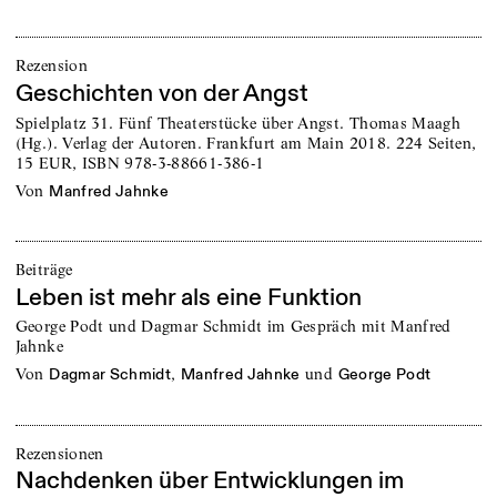
Rezension
Geschichten von der Angst
Spielplatz 31. Fünf Theaterstücke über Angst. Thomas Maagh
(Hg.). Verlag der Autoren. Frankfurt am Main 2018. 224 Seiten,
15 EUR, ISBN 978-3-88661-386-1
von
Manfred Jahnke
Beiträge
Leben ist mehr als eine Funktion
George Podt und Dagmar Schmidt im Gespräch mit Manfred
Jahnke
von
,
und
Dagmar Schmidt
Manfred Jahnke
George Podt
Rezensionen
Nachdenken über Entwicklungen im