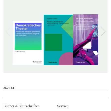
ANZEIGE
Bücher & Zeitschriften
Service