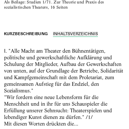
Als Beilage: Studien 1/71. Zur Theorie und Praxis des
sozialistischen Theaters, 16 Seiten
KURZBESCHREIBUNG
INHALTSVERZEICHNIS
I.
"Alle Macht am Theater den Bühnentätigen,
politische und gewerkschaftliche Aufklärung und
Schulung der Mitglieder, Aufbau der Gewerkschaften
von unten, auf der Grundlage der Betriebe, Solidarität
und Kampfgemeinschaft mit dem Proletariat, zum
gemeinsamen Aufstieg für das Endziel, den
Sozialismus."
"Wir fordern eine neue Lebensform für die
Menschheit und in ihr für uns Schauspieler die
Erfüllung unserer Sehnsucht: Theaterspielen und
lebendiger Kunst dienen zu dürfen." /1/
Mit diesen Worten drückten die...