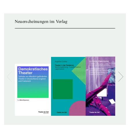
Neuerscheinungen im Verlag