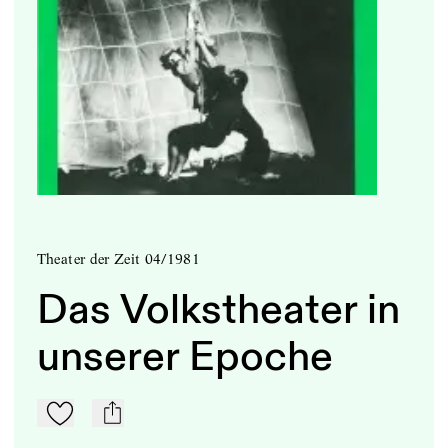
Theater der Zeit 04/1981
Das Volkstheater in
unserer Epoche
Zu Mein-TdZ hinzufügen
mail