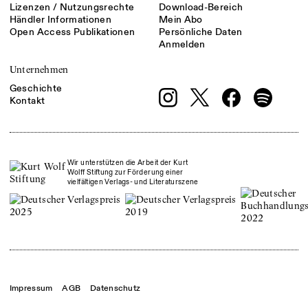
Lizenzen / Nutzungsrechte
Download-Bereich
Händler Informationen
Mein Abo
Open Access Publikationen
Persönliche Daten
Anmelden
Unternehmen
Geschichte
Kontakt
Wir unterstützen die Arbeit der Kurt
Wolff Stiftung zur Förderung einer
vielfältigen Verlags- und Literaturszene
Impressum
AGB
Datenschutz