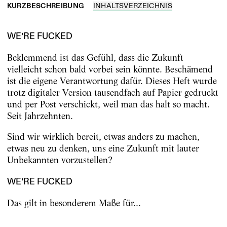
KURZBESCHREIBUNG
INHALTSVERZEICHNIS
WE’RE FUCKED
Beklemmend ist das Gefühl, dass die Zukunft
vielleicht schon bald vorbei sein könnte. Beschämend
ist die eigene Verantwortung dafür. Dieses Heft wurde
trotz digitaler Version tausendfach auf Papier gedruckt
und per Post verschickt, weil man das halt so macht.
Seit Jahrzehnten.
Sind wir wirklich bereit, etwas anders zu machen,
etwas neu zu denken, uns eine Zukunft mit lauter
Unbekannten vorzustellen?
WE’RE FUCKED
Das gilt in besonderem Maße für...