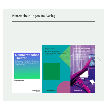
Neuerscheinungen im Verlag