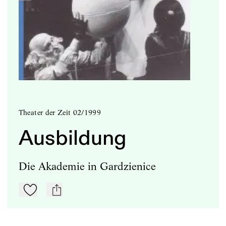
Theater der Zeit 02/1999
Ausbildung
Die Akademie in Gardzienice
Zu Mein-TdZ hinzufügen
mail