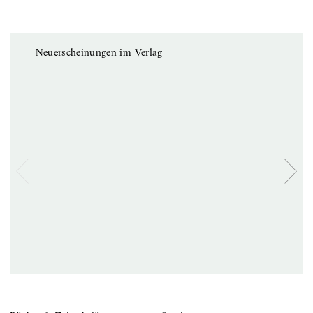
Neuerscheinungen im Verlag