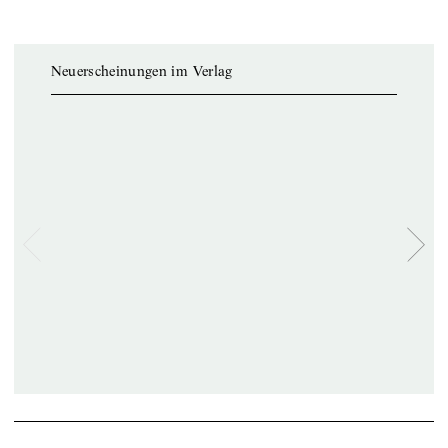
Neuerscheinungen im Verlag