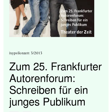
ixypsilonzett 3/2013
Zum 25. Frankfurter
Autorenforum:
Schreiben für ein
junges Publikum