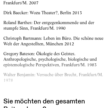
Frankfurt/M. 2007
Dirk Baecker: Wozu Theater?, Berlin 2013
Roland Barthes: Der entgegenkommende und der
stumpfe Sinn, Frankfurt/M. 1990
Christoph Bartmann: Leben im Büro. Die schöne neue
Welt der Angestellten, München 2012
Gregory Bateson: Ökologie des Geistes.
Anthropologische, psychologische, biologische und
epistemologische Perspektiven, Frankfurt/M. 1983
Walter Benjamin: Versuche über Brecht, Frankfurt/M.
1978
Walter Benjamin: Kapitalismus als Religion, in: Dirk...
Sie möchten den gesamten