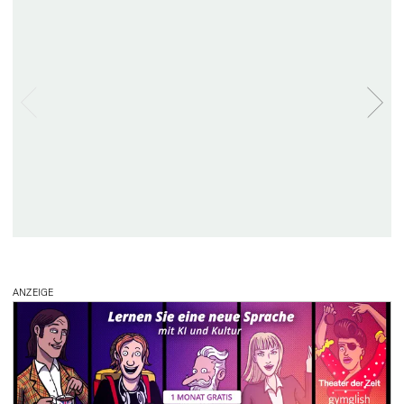
ANZEIGE