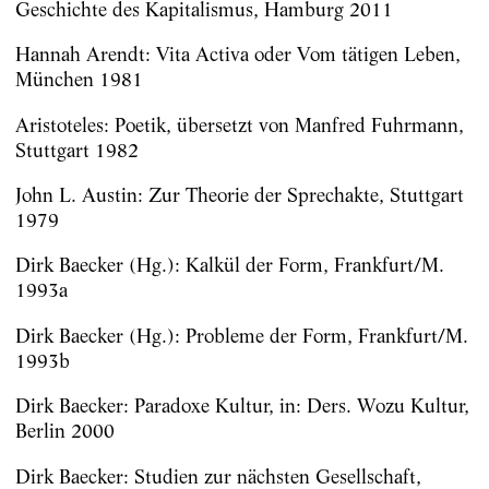
Geschichte des Kapitalismus, Hamburg 2011
Hannah Arendt: Vita Activa oder Vom tätigen Leben,
München 1981
Aristoteles: Poetik, übersetzt von Manfred Fuhrmann,
Stuttgart 1982
John L. Austin: Zur Theorie der Sprechakte, Stuttgart
1979
Dirk Baecker (Hg.): Kalkül der Form, Frankfurt/M.
1993a
Dirk Baecker (Hg.): Probleme der Form, Frankfurt/M.
1993b
Dirk Baecker: Paradoxe Kultur, in: Ders. Wozu Kultur,
Berlin 2000
Dirk Baecker: Studien zur nächsten Gesellschaft,