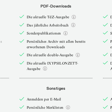
PDF-Downloads
Die aktuelle TdZ-Ausgabe
Das jährliche Arbeitsbuch
D
Sonderpublikationen
ts
Persönliches Archiv mit allen bereits
P
erworbenen Downloads
Die aktuelle double-Ausgabe
D
Die aktuelle IXYPSILONZETT-
Ausgabe
Sonstiges
Anmelden per E-Mail
Persönliche Merklisten
P