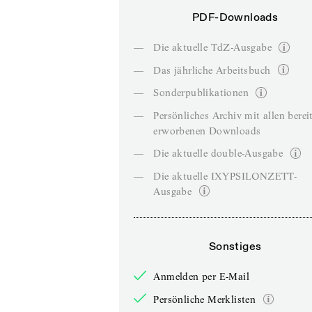
PDF-Downloads
—
Die aktuelle TdZ-Ausgabe
—
Das jährliche Arbeitsbuch
—
Sonderpublikationen
—
Persönliches Archiv mit allen berei
erworbenen Downloads
—
Die aktuelle double-Ausgabe
—
Die aktuelle IXYPSILONZETT-
Ausgabe
Sonstiges
Anmelden per E-Mail
Persönliche Merklisten