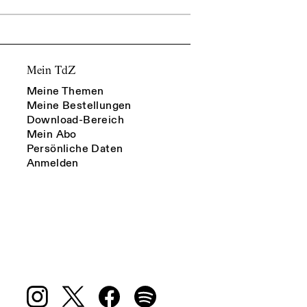
Mein TdZ
Meine Themen
Meine Bestellungen
Download-Bereich
Mein Abo
Persönliche Daten
Anmelden