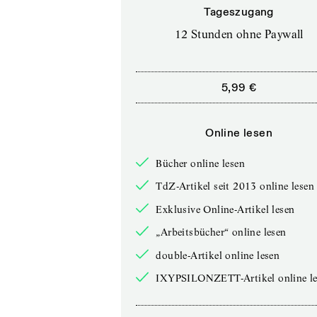
Tageszugang
12 Stunden ohne Paywall
5,99 €
Online lesen
Bücher online lesen
TdZ-Artikel seit 2013 online lesen
Exklusive Online-Artikel lesen
„Arbeitsbücher“ online lesen
double-Artikel online lesen
IXYPSILONZETT-Artikel online le