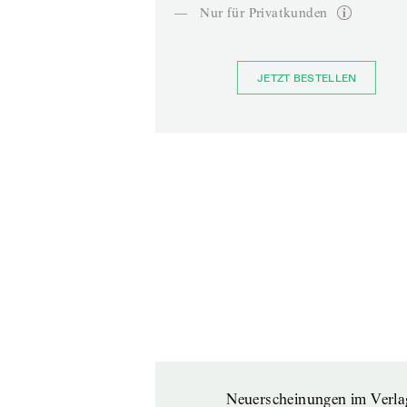
—
Nur für Privatkunden
JETZT BESTELLEN
Neuerscheinungen im Verla