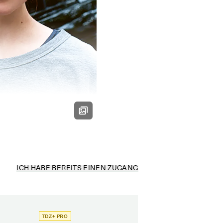
ICH HABE BEREITS EINEN ZUGANG
TDZ+ PRO