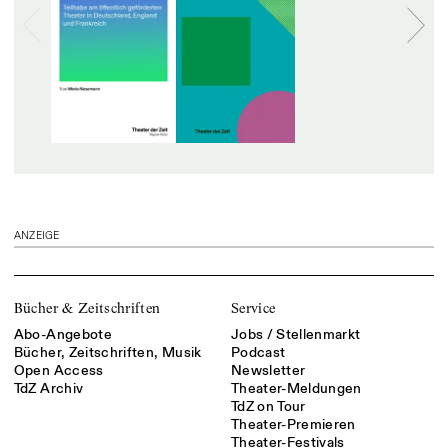
ANZEIGE
Bücher & Zeitschriften
Service
Abo-Angebote
Jobs / Stellenmarkt
Bücher, Zeitschriften, Musik
Podcast
Open Access
Newsletter
TdZ Archiv
Theater-Meldungen
TdZ on Tour
Theater-Premieren
Theater-Festivals