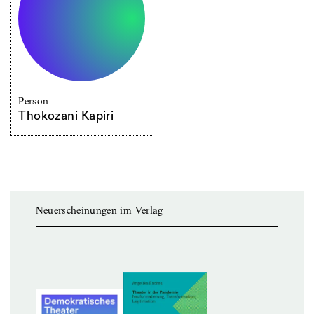
Person
Thokozani Kapiri
Neuerscheinungen im Verlag