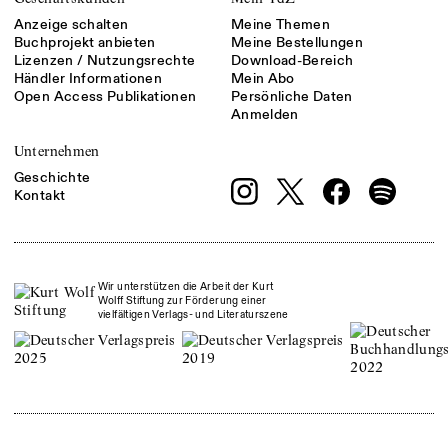
Anzeige schalten
Meine Themen
Buchprojekt anbieten
Meine Bestellungen
Lizenzen / Nutzungsrechte
Download-Bereich
Händler Informationen
Mein Abo
Open Access Publikationen
Persönliche Daten
Anmelden
Unternehmen
Geschichte
Kontakt
Wir unterstützen die Arbeit der Kurt
Wolff Stiftung zur Förderung einer
vielfältigen Verlags- und Literaturszene