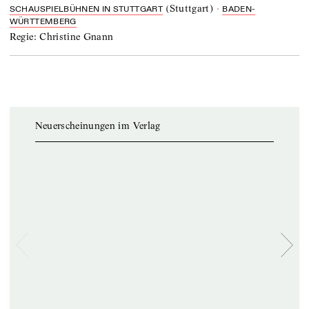
(
Stuttgart
)
·
SCHAUSPIELBÜHNEN IN STUTTGART
BADEN-
WÜRTTEMBERG
Regie:
Christine Gnann
Neuerscheinungen im Verlag