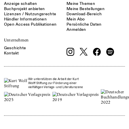
Anzeige schalten
Meine Themen
Buchprojekt anbieten
Meine Bestellungen
Lizenzen / Nutzungsrechte
Download-Bereich
Händler Informationen
Mein Abo
Open Access Publikationen
Persönliche Daten
Anmelden
Unternehmen
Geschichte
Kontakt
Wir unterstützen die Arbeit der Kurt
Wolff Stiftung zur Förderung einer
vielfältigen Verlags- und Literaturszene