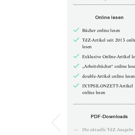
Online lesen
Bücher online lesen
TdZ-Artikel seit 2013 onli
lesen
Exklusive Online-Artikel l
„Arbeitsbücher“ online les
double-Artikel online lesen
IXYPSILONZETT-Artikel
online lesen
PDF-Downloads
—
Die aktuelle TdZ-Ausgabe