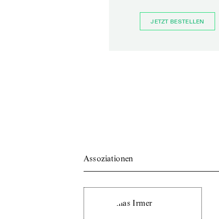
JETZT BESTELLEN
Assoziationen