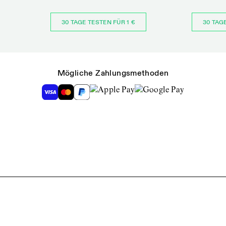
30 TAGE TESTEN FÜR 1 €
30 TAG
Mögliche Zahlungsmethoden