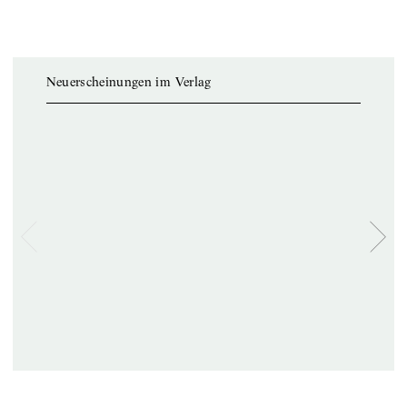
Neuerscheinungen im Verlag