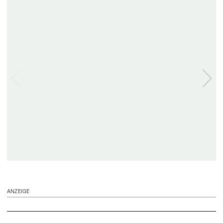
ANZEIGE