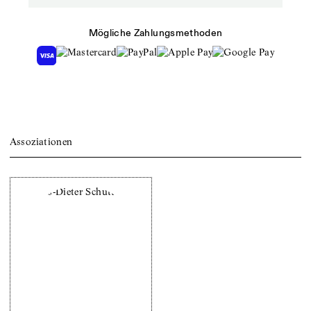
Mögliche Zahlungsmethoden
Assoziationen