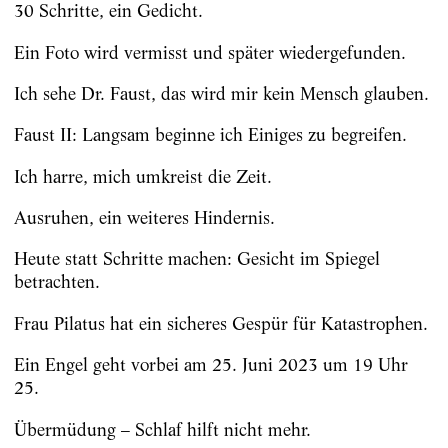
30 Schritte, ein Gedicht.
Ein Foto wird vermisst und später wiedergefunden.
Ich sehe Dr. Faust, das wird mir kein Mensch glauben.
Faust II: Langsam beginne ich Einiges zu begreifen.
Ich harre, mich umkreist die Zeit.
Ausruhen, ein weiteres Hindernis.
Heute statt Schritte machen: Gesicht im Spiegel
betrachten.
Frau Pilatus hat ein sicheres Gespür für Katastrophen.
Ein Engel geht vorbei am 25. Juni 2023 um 19 Uhr
25.
Übermüdung – Schlaf hilft nicht mehr.