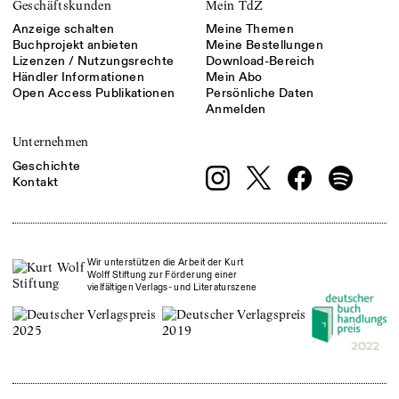
Geschäftskunden
Mein TdZ
Anzeige schalten
Meine Themen
Buchprojekt anbieten
Meine Bestellungen
Lizenzen / Nutzungsrechte
Download-Bereich
Händler Informationen
Mein Abo
Open Access Publikationen
Persönliche Daten
Anmelden
Unternehmen
Geschichte
Kontakt
Wir unterstützen die Arbeit der Kurt
Wolff Stiftung zur Förderung einer
vielfältigen Verlags- und Literaturszene