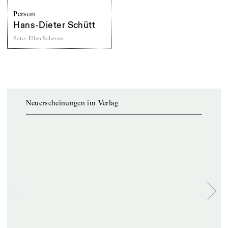
Person
Hans-Dieter Schütt
Foto
:
Ellen Scherzer
Neuerscheinungen im Verlag