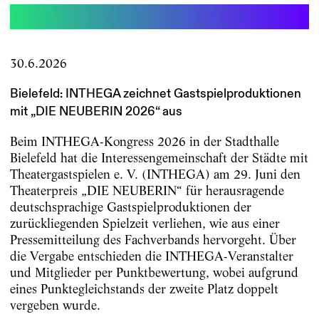
30.6.2026
Bielefeld: INTHEGA zeichnet Gastspielproduktionen
mit „DIE NEUBERIN 2026“ aus
Beim INTHEGA-Kongress 2026 in der Stadthalle
Bielefeld hat die Interessengemeinschaft der Städte mit
Theatergastspielen e. V. (INTHEGA) am 29. Juni den
Theaterpreis „DIE NEUBERIN“ für herausragende
deutschsprachige Gastspielproduktionen der
zurückliegenden Spielzeit verliehen, wie aus einer
Pressemitteilung des Fachverbands hervorgeht. Über
die Vergabe entschieden die INTHEGA-Veranstalter
und Mitglieder per Punktbewertung, wobei aufgrund
eines Punktegleichstands der zweite Platz doppelt
vergeben wurde.