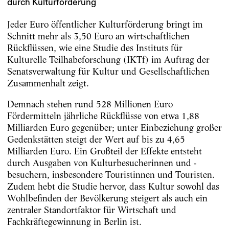
durch Kulturförderung
Jeder Euro öffentlicher Kulturförderung bringt im
Schnitt mehr als 3,50 Euro an wirtschaftlichen
Rückflüssen, wie eine Studie des Instituts für
Kulturelle Teilhabeforschung (IKTf) im Auftrag der
Senatsverwaltung für Kultur und Gesellschaftlichen
Zusammenhalt zeigt.
Demnach stehen rund 528 Millionen Euro
Fördermitteln jährliche Rückflüsse von etwa 1,88
Milliarden Euro gegenüber; unter Einbeziehung großer
Gedenkstätten steigt der Wert auf bis zu 4,65
Milliarden Euro. Ein Großteil der Effekte entsteht
durch Ausgaben von Kulturbesucherinnen und -
besuchern, insbesondere Touristinnen und Touristen.
Zudem hebt die Studie hervor, dass Kultur sowohl das
Wohlbefinden der Bevölkerung steigert als auch ein
zentraler Standortfaktor für Wirtschaft und
Fachkräftegewinnung in Berlin ist.