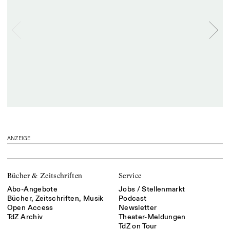
ANZEIGE
Bücher & Zeitschriften
Service
Abo-Angebote
Jobs / Stellenmarkt
Bücher, Zeitschriften, Musik
Podcast
Open Access
Newsletter
TdZ Archiv
Theater-Meldungen
TdZ on Tour