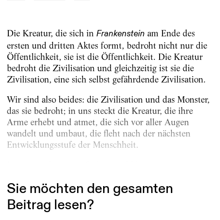
Die Kreatur, die sich in
am Ende des
Frankenstein
ersten und dritten Aktes formt, bedroht nicht nur die
Öffentlichkeit, sie ist die Öffentlichkeit. Die Kreatur
bedroht die Zivilisation und gleichzeitig ist sie die
Zivilisation, eine sich selbst gefährdende Zivilisation.
Wir sind also beides: die Zivilisation und das Monster,
das sie bedroht; in uns steckt die Kreatur, die ihre
Arme erhebt und atmet, die sich vor aller Augen
wandelt und umbaut, die fleht nach der nächsten
Entwicklungsstufe der Menschheit.
Lausanne, Schweiz, 10. Januar 1968
Sie möchten den gesamten
Beitrag lesen?