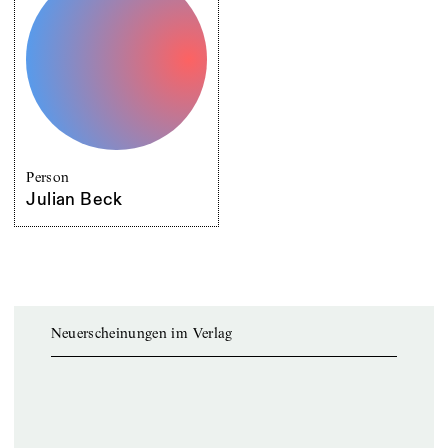
Person
Julian Beck
Neuerscheinungen im Verlag