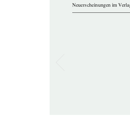
Neuerscheinungen im Verla