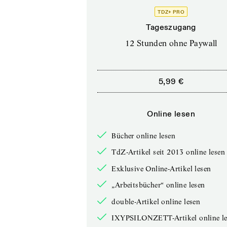
TDZ+ PRO
Tageszugang
12 Stunden ohne Paywall
5,99 €
Online lesen
Bücher online lesen
TdZ-Artikel seit 2013 online lesen
Exklusive Online-Artikel lesen
„Arbeitsbücher“ online lesen
double-Artikel online lesen
IXYPSILONZETT-Artikel online le