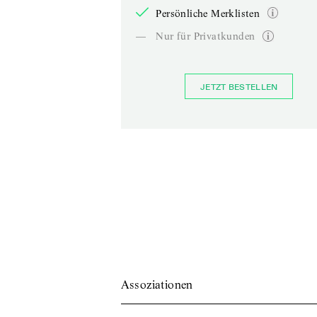
Persönliche Merklisten
—
Nur für Privatkunden
JETZT BESTELLEN
Assoziationen