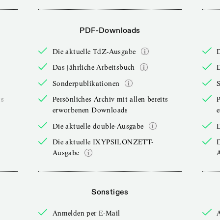
PDF-Downloads
Die aktuelle TdZ-Ausgabe
Das jährliche Arbeitsbuch
D
Sonderpublikationen
ts
Persönliches Archiv mit allen bereits
P
erworbenen Downloads
Die aktuelle double-Ausgabe
D
Die aktuelle IXYPSILONZETT-
Ausgabe
Sonstiges
Anmelden per E-Mail