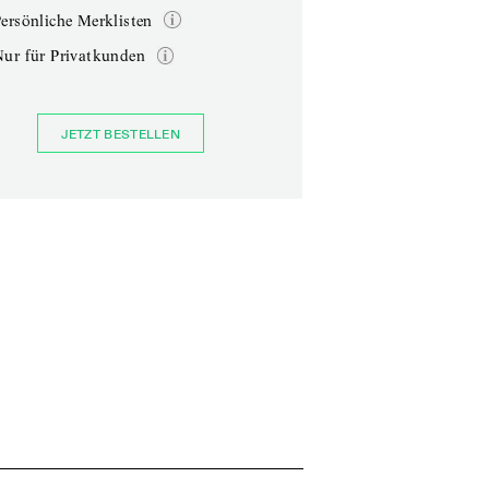
ersönliche Merklisten
Nur für Privatkunden
JETZT BESTELLEN