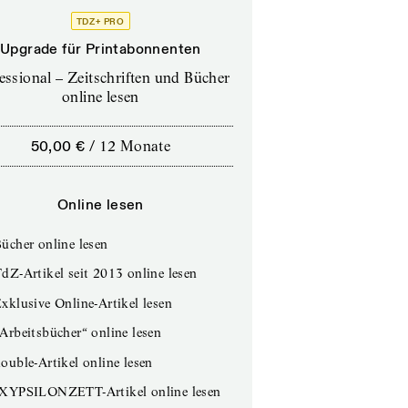
TDZ+ PRO
Upgrade für Printabonnenten
essional – Zeitschriften und Bücher
online lesen
50,00 €
/
12 Monate
Online lesen
ücher online lesen
dZ-Artikel seit 2013 online lesen
xklusive Online-Artikel lesen
Arbeitsbücher“ online lesen
ouble-Artikel online lesen
IXYPSILONZETT-Artikel online lesen