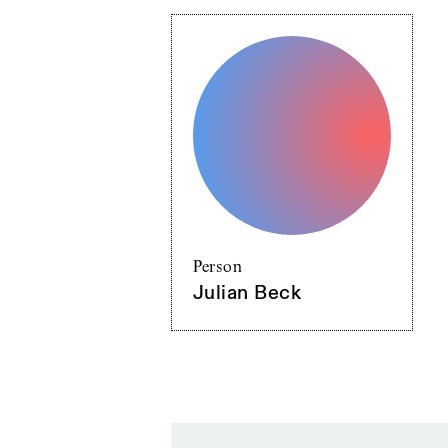
Person
Julian Beck