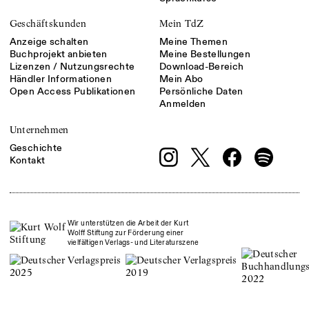
Geschäftskunden
Mein TdZ
Anzeige schalten
Meine Themen
Buchprojekt anbieten
Meine Bestellungen
Lizenzen / Nutzungsrechte
Download-Bereich
Händler Informationen
Mein Abo
Open Access Publikationen
Persönliche Daten
Anmelden
Unternehmen
Geschichte
Kontakt
Wir unterstützen die Arbeit der Kurt
Wolff Stiftung zur Förderung einer
vielfältigen Verlags- und Literaturszene