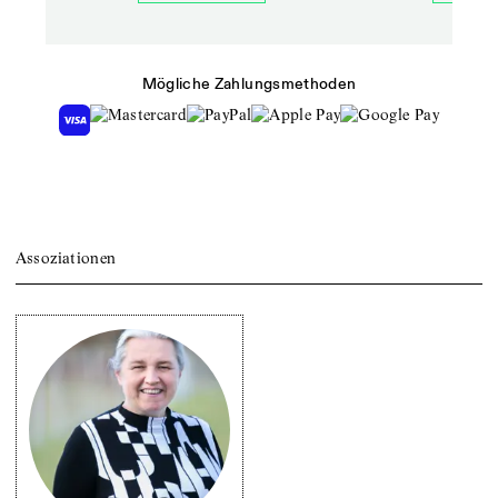
Mögliche Zahlungsmethoden
Assoziationen