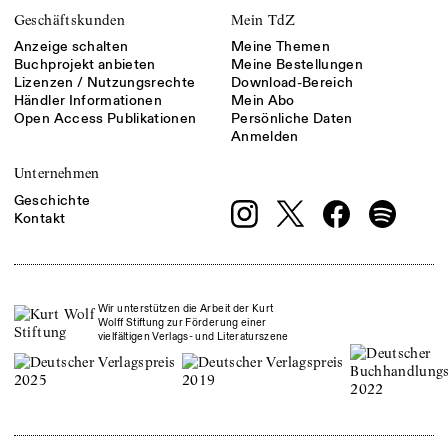
Geschäftskunden
Mein TdZ
Anzeige schalten
Meine Themen
Buchprojekt anbieten
Meine Bestellungen
Lizenzen / Nutzungsrechte
Download-Bereich
Händler Informationen
Mein Abo
Open Access Publikationen
Persönliche Daten
Anmelden
Unternehmen
Geschichte
Kontakt
Wir unterstützen die Arbeit der Kurt
Wolff Stiftung zur Förderung einer
vielfältigen Verlags- und Literaturszene