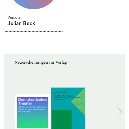
Person
Julian Beck
Neuerscheinungen im Verlag