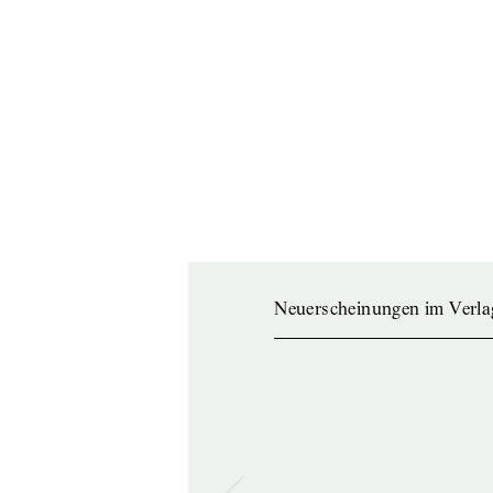
Neuerscheinungen im Verla