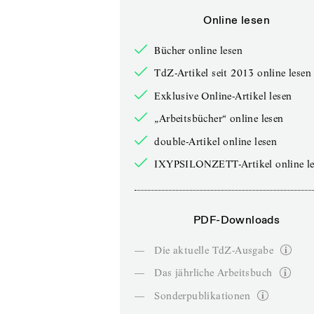
Online lesen
Bücher online lesen
TdZ-Artikel seit 2013 online lesen
Exklusive Online-Artikel lesen
„Arbeitsbücher“ online lesen
double-Artikel online lesen
IXYPSILONZETT-Artikel online le
PDF-Downloads
—
Die aktuelle TdZ-Ausgabe
—
Das jährliche Arbeitsbuch
—
Sonderpublikationen