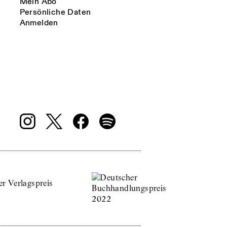
Mein Abo
Persönliche Daten
Anmelden