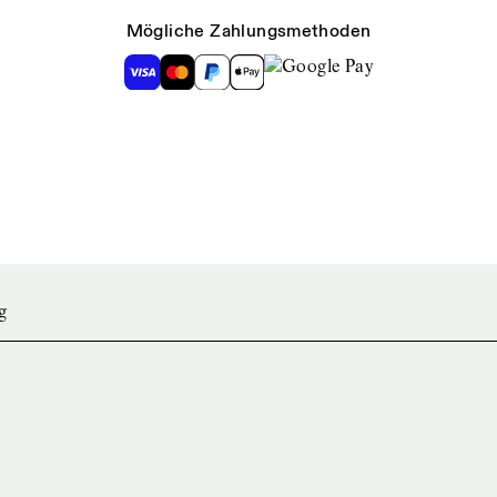
Mögliche Zahlungsmethoden
g