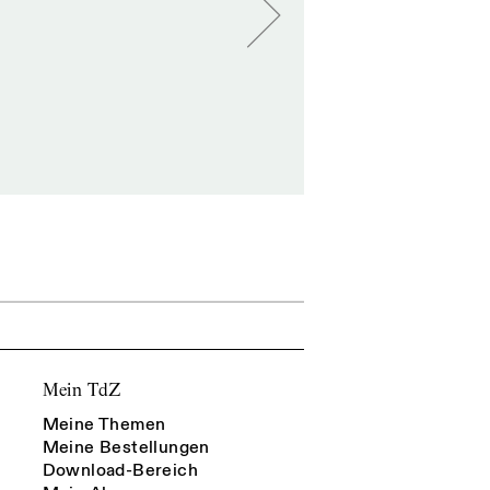
Mein TdZ
Meine Themen
Meine Bestellungen
Download-Bereich