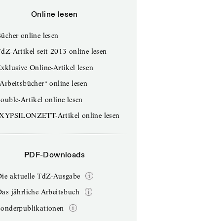
Online lesen
ücher online lesen
dZ-Artikel seit 2013 online lesen
xklusive Online-Artikel lesen
Arbeitsbücher“ online lesen
ouble-Artikel online lesen
IXYPSILONZETT-Artikel online lesen
PDF-Downloads
Die aktuelle TdZ-Ausgabe
as jährliche Arbeitsbuch
Sonderpublikationen