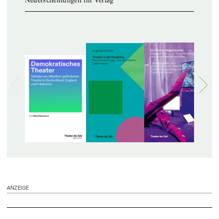
Neuerscheinungen im Verlag
ANZEIGE