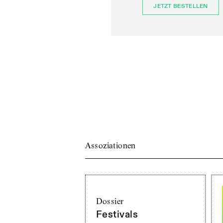
JETZT BESTELLEN
Assoziationen
Dossier
Festivals