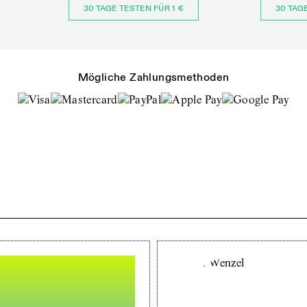
30 TAGE TESTEN FÜR 1 €
30 TAG
Mögliche Zahlungsmethoden