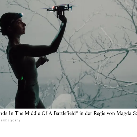
nds In The Middle Of A Battlefield“ in der Regie von Magda 
Dramatyczny