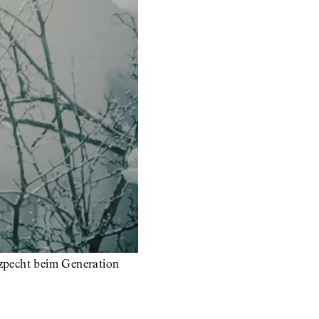
Szpecht beim Generation