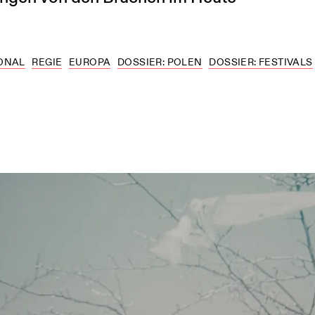
ONAL
REGIE
EUROPA
DOSSIER: POLEN
DOSSIER: FESTIVALS