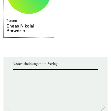
Person
Eneas Nikolai
Prawdzic
Neuerscheinungen im Verlag