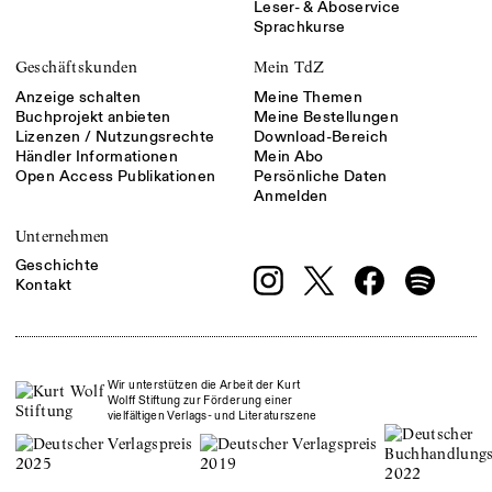
Leser- & Aboservice
Sprachkurse
Geschäftskunden
Mein TdZ
Anzeige schalten
Meine Themen
Buchprojekt anbieten
Meine Bestellungen
Lizenzen / Nutzungsrechte
Download-Bereich
Händler Informationen
Mein Abo
Open Access Publikationen
Persönliche Daten
Anmelden
Unternehmen
Geschichte
Kontakt
Wir unterstützen die Arbeit der Kurt
Wolff Stiftung zur Förderung einer
vielfältigen Verlags- und Literaturszene