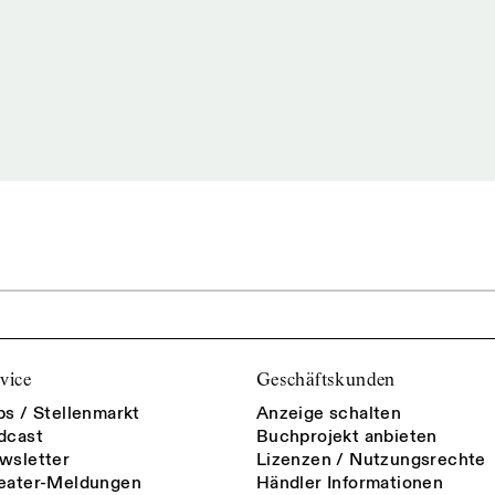
vice
Geschäftskunden
bs / Stellenmarkt
Anzeige schalten
dcast
Buchprojekt anbieten
wsletter
Lizenzen / Nutzungsrechte
eater-Meldungen
Händler Informationen