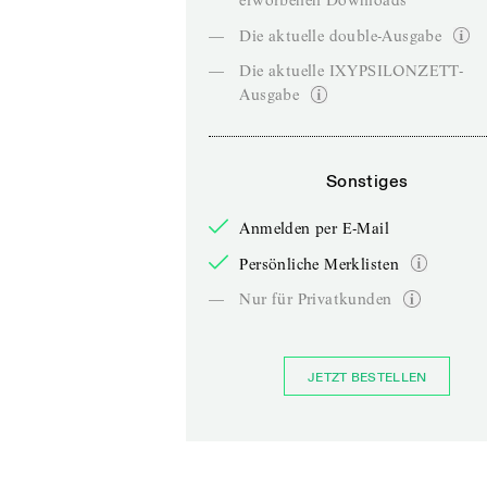
erworbenen Downloads
—
Die aktuelle double-Ausgabe
—
Die aktuelle IXYPSILONZETT-
Ausgabe
Sonstiges
Anmelden per E-Mail
Persönliche Merklisten
—
Nur für Privatkunden
JETZT BESTELLEN