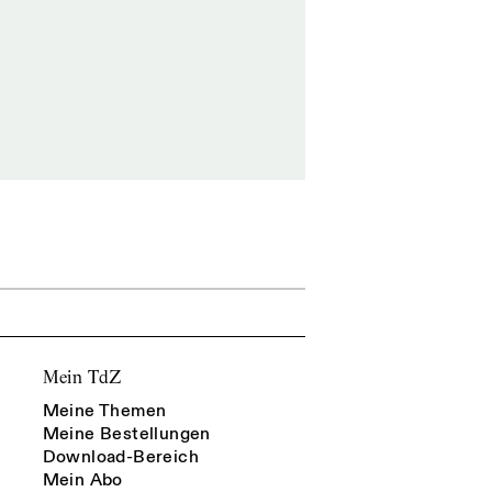
Mein TdZ
Meine Themen
Meine Bestellungen
Download-Bereich
Mein Abo