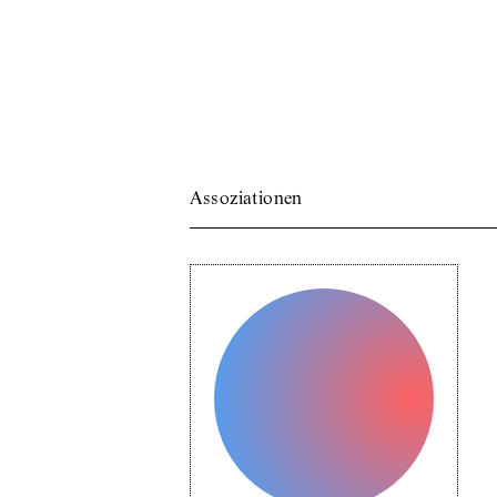
Assoziationen