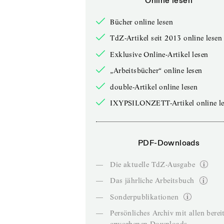
Online lesen
Bücher online lesen
TdZ-Artikel seit 2013 online lesen
Exklusive Online-Artikel lesen
„Arbeitsbücher“ online lesen
double-Artikel online lesen
IXYPSILONZETT-Artikel online le
PDF-Downloads
—
Die aktuelle TdZ-Ausgabe
—
Das jährliche Arbeitsbuch
—
Sonderpublikationen
—
Persönliches Archiv mit allen berei