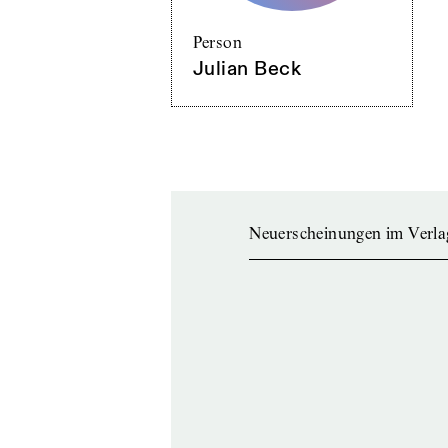
Person
Julian Beck
Neuerscheinungen im Verla