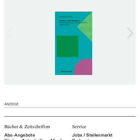
ANZEIGE
Bücher & Zeitschriften
Service
Abo-Angebote
Jobs / Stellenmarkt