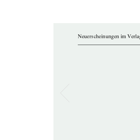
Neuerscheinungen im Verla