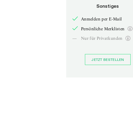
Sonstiges
Anmelden per E-Mail
Persönliche Merklisten
—
Nur für Privatkunden
JETZT BESTELLEN