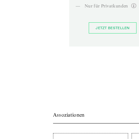
—
Nur für Privatkunden
JETZT BESTELLEN
Assoziationen