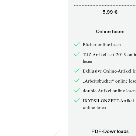
5,99 €
Online lesen
Bücher online lesen
TdZ-Artikel seit 2013 onli
lesen
Exklusive Online-Artikel l
„Arbeitsbücher“ online les
double-Artikel online lesen
IXYPSILONZETT-Artikel
online lesen
PDF-Downloads