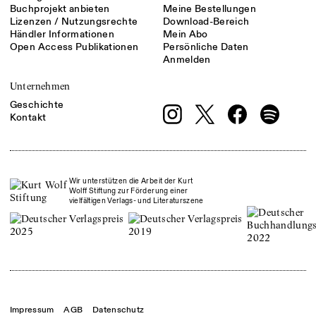
Buchprojekt anbieten
Meine Bestellungen
Lizenzen / Nutzungsrechte
Download-Bereich
Händler Informationen
Mein Abo
Open Access Publikationen
Persönliche Daten
Anmelden
Unternehmen
Geschichte
Kontakt
Wir unterstützen die Arbeit der Kurt
Wolff Stiftung zur Förderung einer
vielfältigen Verlags- und Literaturszene
Impressum
AGB
Datenschutz