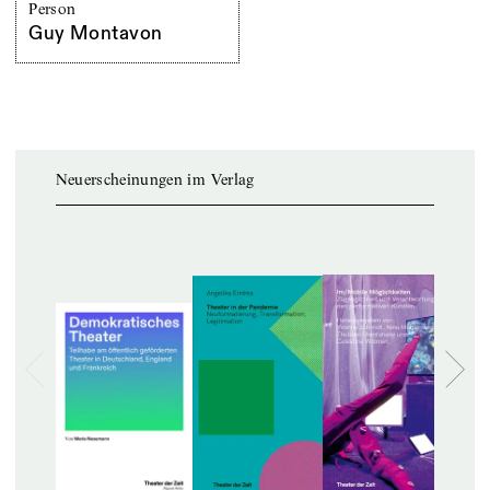
Person
Guy Montavon
Neuerscheinungen im Verlag