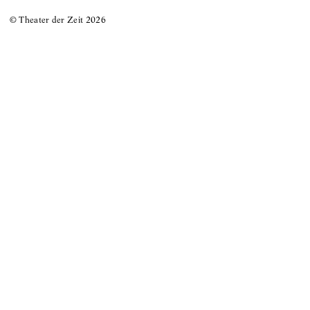
© Theater der Zeit
2026