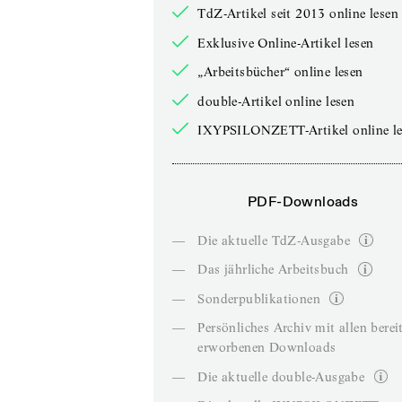
TdZ-Artikel seit 2013 online lesen
Exklusive Online-Artikel lesen
„Arbeitsbücher“ online lesen
double-Artikel online lesen
IXYPSILONZETT-Artikel online le
PDF-Downloads
—
Die aktuelle TdZ-Ausgabe
—
Das jährliche Arbeitsbuch
—
Sonderpublikationen
—
Persönliches Archiv mit allen berei
erworbenen Downloads
—
Die aktuelle double-Ausgabe