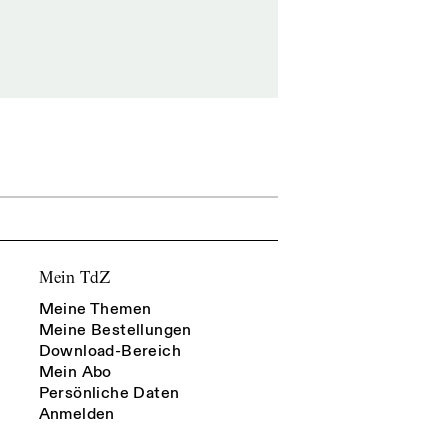
Mein TdZ
Meine Themen
Meine Bestellungen
Download-Bereich
Mein Abo
Persönliche Daten
Anmelden