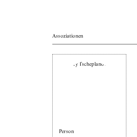
Assoziationen
Person