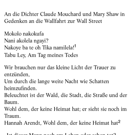
An die Dichter Claude Mouchard und Mary Shaw in
Gedenken an die Wallfahrt zur Wall Street
Mokolo nakokufa
Nani akolela ngayi?
1
Nakoye ba te oh Tika namilela!
Tabu Ley, Am Tag meines Todes
Wir brauchen nur das kleine Licht der Trauer zu
entzünden,
Um durch die lange weite Nacht wie Schatten
heimzufinden.
Beleuchtet ist der Wald, die Stadt, die Straße und der
Baum.
Wohl dem, der keine Heimat hat; er sieht sie noch im
Traum.
2
Hannah Arendt, Wohl dem, der keine Heimat hat