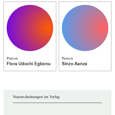
Person
Person
Flora Udochi Egbonu
Sinzo Aanza
Neuerscheinungen im Verlag