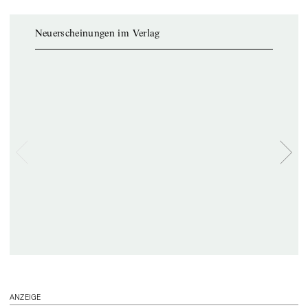
Neuerscheinungen im Verlag
ANZEIGE