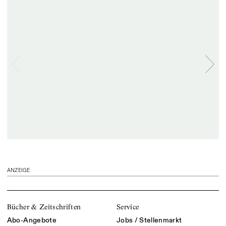
ANZEIGE
Bücher & Zeitschriften
Service
Abo-Angebote
Jobs / Stellenmarkt