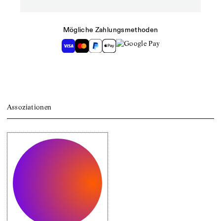
Mögliche Zahlungsmethoden
Assoziationen