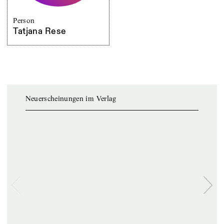
Person
Tatjana Rese
Neuerscheinungen im Verlag