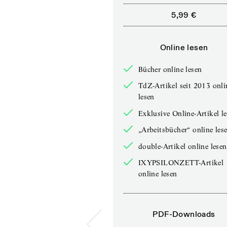
5,99 €
Online lesen
Bücher online lesen
TdZ-Artikel seit 2013 onli
lesen
Exklusive Online-Artikel l
„Arbeitsbücher“ online les
double-Artikel online lesen
IXYPSILONZETT-Artikel
online lesen
PDF-Downloads