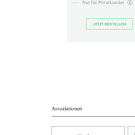
—
Nur für Privatkunden
JETZT BESTELLEN
Assoziationen