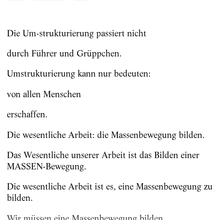
Die Um-strukturierung passiert nicht
durch Führer und Grüppchen.
Umstrukturierung kann nur bedeuten:
von allen Menschen
erschaffen.
Die wesentliche Arbeit: die Massenbewegung bilden.
Das Wesentliche unserer Arbeit ist das Bilden einer
MASSEN-Bewegung.
Die wesentliche Arbeit ist es, eine Massenbewegung zu
bilden.
Wir müssen eine Massenbewegung bilden.