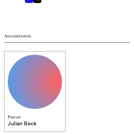
Assoziationen
Person
Julian Beck