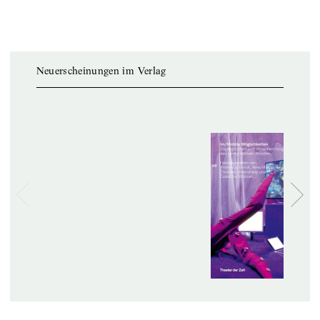
Neuerscheinungen im Verlag